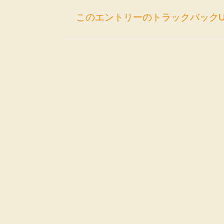
このエントリーのトラックバックU