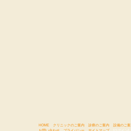
HOME
クリニックのご案内
診療のご案内
設備のご案
お問い合わせ
プライバシー
サイトマップ
[ログイン]