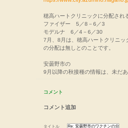
穂高ハートクリニックに分配され
ファイザー 5／8－6／3
モデルナ 6／4－6／30
7月、8月は、穂高ハートクリニッ
の分配は無しとのことです。
安曇野市の
9月以降の秋接種の情報は、未だ
コメント
コメント追加
タイトル