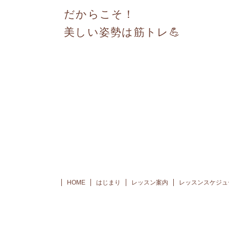
だからこそ！
美しい姿勢は筋トレ💪
HOME
はじまり
レッスン案内
レッスンスケジュ