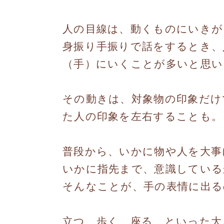
人の目線は、動くものにいきが
身振り手振りで話をするとき、
（手）にいくことが多いと思い
その動きは、対象物の印象だけ
た人の印象を左右することも。
普段から、いかに物や人を大事
いかに指先まで、意識している
そんなことが、手の表情に出る
立つ、歩く、座る、といった大