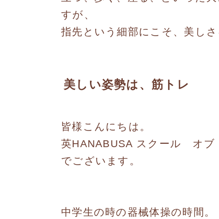
すが、
指先という細部にこそ、美しさ
美しい姿勢は、筋トレ
皆様こんにちは。
英HANABUSA スクール オ
でございます。
中学生の時の器械体操の時間。