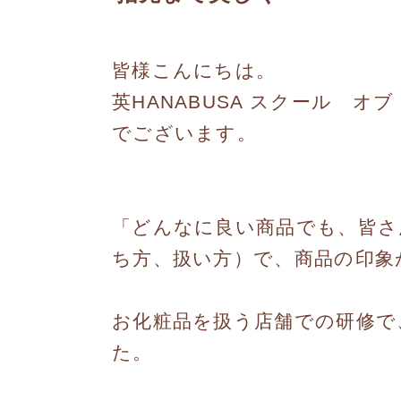
皆様こんにちは。
英HANABUSA スクール オ
でございます。
「どんなに良い商品でも、皆さ
ち方、扱い方）で、商品の印象
お化粧品を扱う店舗での研修で
た。