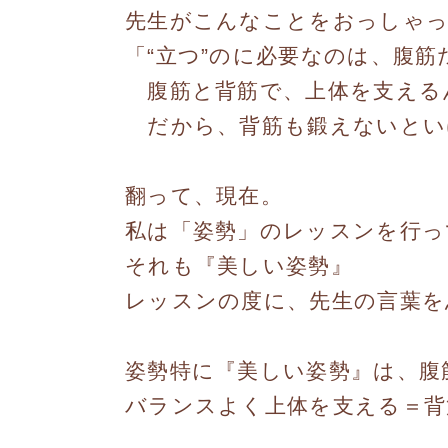
先生がこんなことをおっしゃ
「“立つ”のに必要なのは、腹
腹筋と背筋で、上体を支える
だから、背筋も鍛えないとい
翻って、現在。
私は「姿勢」のレッスンを行っ
それも『美しい姿勢』
レッスンの度に、先生の言葉を
姿勢特に『美しい姿勢』は、腹
バランスよく上体を支える＝背