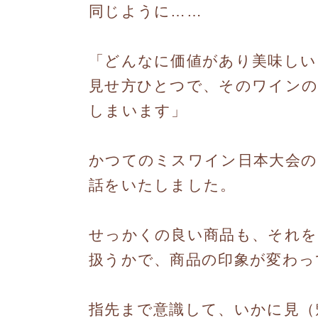
同じように……
「どんなに価値があり美味しい
見せ方ひとつで、そのワインの
しまいます」
かつてのミスワイン日本大会の
話をいたしました。
せっかくの良い商品も、それ
扱うかで、商品の印象が変わっ
指先まで意識して、いかに見（