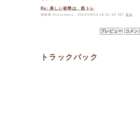
Re: 美しい姿勢は、筋トレ
投稿者 Anonymous : 2026/08/09 18:01:36 JST
返信
トラックバック