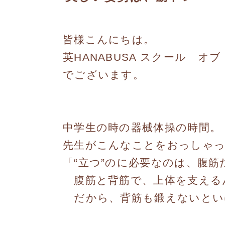
皆様こんにちは。
英HANABUSA スクール オ
でございます。
中学生の時の器械体操の時間。
先生がこんなことをおっしゃ
「“立つ”のに必要なのは、腹
腹筋と背筋で、上体を支える
だから、背筋も鍛えないとい