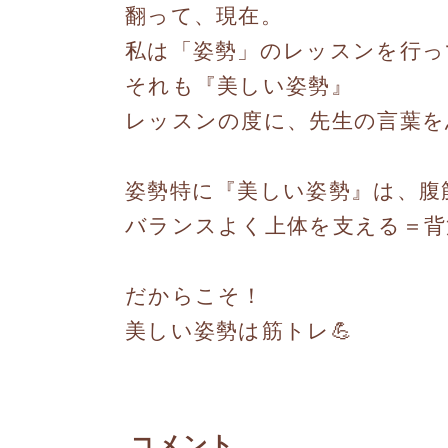
翻って、現在。
私は「姿勢」のレッスンを行っ
それも『美しい姿勢』
レッスンの度に、先生の言葉を
姿勢特に『美しい姿勢』は、腹
バランスよく上体を支える＝背
だからこそ！
美しい姿勢は筋トレ💪
コメント