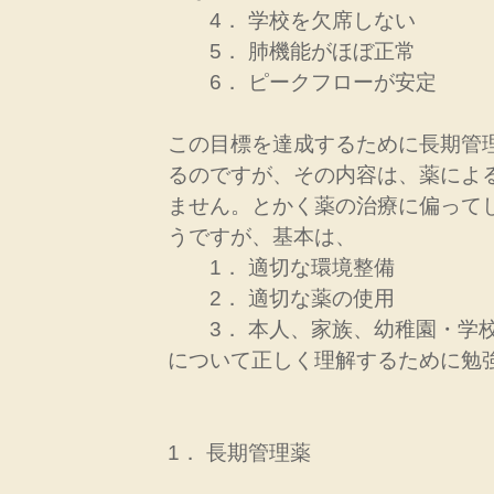
4． 学校を欠席しない
5． 肺機能がほぼ正常
6． ピークフローが安定
この目標を達成するために長期管
るのですが、その内容は、薬によ
ません。とかく薬の治療に偏って
うですが、基本は、
1． 適切な環境整備
2． 適切な薬の使用
3． 本人、家族、幼稚園・学校
について正しく理解するために勉
1． 長期管理薬