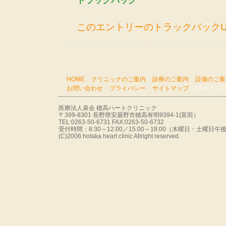
トラックバック
このエントリーのトラックバックU
HOME
クリニックのご案内
診療のご案内
設備のご案
お問い合わせ
プライバシー
サイトマップ
[ログイン]
医療法人泉会 穂高ハートクリニック
〒399-8301 長野県安曇野市穂高有明9394-1(富田）
TEL:0263-50-6731 FAX:0263-50-6732
受付時間：8:30～12:00／15:00～18:00（木曜日・土曜
(C)2008 hotaka heart clinic Allright reserved.