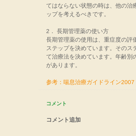
てはならない状態の時は、他の治
ップを考えるべきです。
2． 長期管理薬の使い方
長期管理薬の使用は、重症度の評
ステップを決めています。そのス
て治療法を決めています。年齢別
があります。
参考：喘息治療ガイドライン2007
コメント
コメント追加