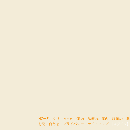
HOME
クリニックのご案内
診療のご案内
設備のご案
お問い合わせ
プライバシー
サイトマップ
[ログイン]