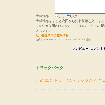
情報保存
する
しない
情報保存をすると次回からお名前等を入力する
E-mailは公開されません - このエントリー
入します。
Re: 長野県内の花粉情報
投稿者 Anonymous : 2026/08/07 5:19:27 JST
返信
トラックバック
このエントリーのトラックバックU