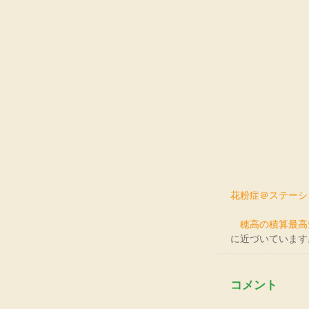
花粉症＠ステーシ
穂高の積算最高
に近づいています
コメント