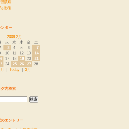
活習慣病
予防接種
レンダー
2009 2月
月
火
水
木
金
土
2
3
4
5
6
7
9
10
11
12
13
14
16
17
18
19
20
21
23
24
25
26
27
28
1月
|
Today
|
3月
ログ内検索
近のエントリー