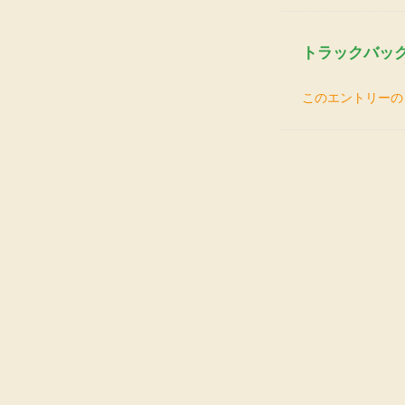
トラックバッ
このエントリーの