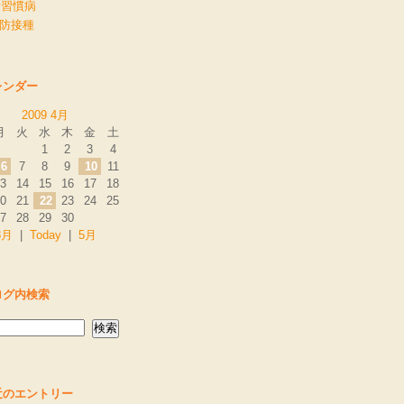
活習慣病
予防接種
レンダー
2009 4月
月
火
水
木
金
土
1
2
3
4
6
7
8
9
10
11
3
14
15
16
17
18
0
21
22
23
24
25
7
28
29
30
3月
|
Today
|
5月
ログ内検索
近のエントリー