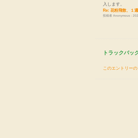
入します。
Re: 花粉飛散、１
投稿者 Anonymous : 2026
トラックバッ
このエントリーの