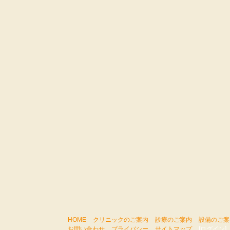
HOME
クリニックのご案内
診療のご案内
設備のご案
お問い合わせ
プライバシー
サイトマップ
[ログイン]