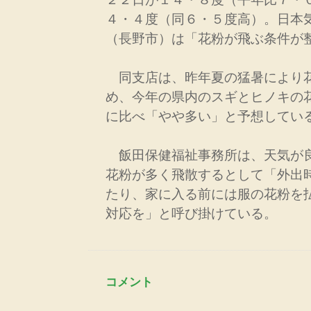
４・４度（同６・５度高）。日本
（長野市）は「花粉が飛ぶ条件が
同支店は、昨年夏の猛暑により
め、今年の県内のスギとヒノキの
に比べ「やや多い」と予想してい
飯田保健福祉事務所は、天気が
花粉が多く飛散するとして「外出
たり、家に入る前には服の花粉を
対応を」と呼び掛けている。
コメント