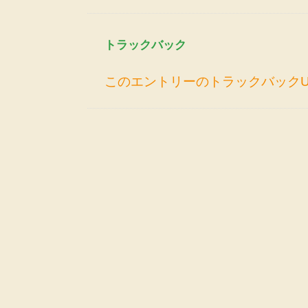
トラックバック
このエントリーのトラックバックU