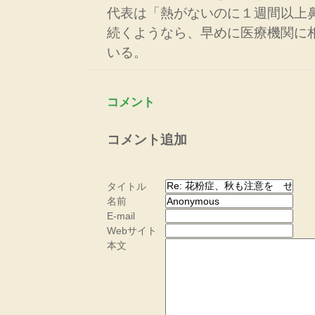
代表は「熱がないのに１週間以上
続くようなら、早めに医療機関に
いる。
コメント
コメント追加
タイトル
名前
E-mail
Webサイト
本文