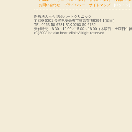
お問い合わせ
プライバシー
サイトマップ
[ログイン]
医療法人泉会 穂高ハートクリニック
〒399-8301 長野県安曇野市穂高有明9394-1(富田）
TEL:0263-50-6731 FAX:0263-50-6732
受付時間：8:30～12:00／15:00～18:00（木曜日・土曜
(C)2008 hotaka heart clinic Allright reserved.