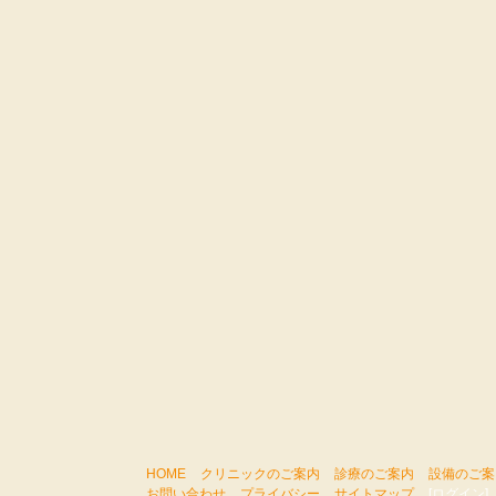
HOME
クリニックのご案内
診療のご案内
設備のご案
お問い合わせ
プライバシー
サイトマップ
[ログイン]