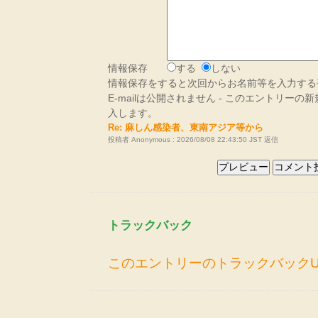
情報保存
する
しない
情報保存をすると次回からお名前等を入力する
E-mailは公開されません - このエントリー
入します。
Re: 麻しん感染者、東南アジア等から
投稿者 Anonymous : 2026/08/08 22:43:50 JST
返信
トラックバック
このエントリーのトラックバックU