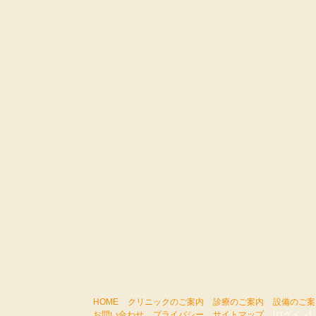
HOME
クリニックのご案内
診療のご案内
設備のご案
お問い合わせ
プライバシー
サイトマップ
[ログイン]