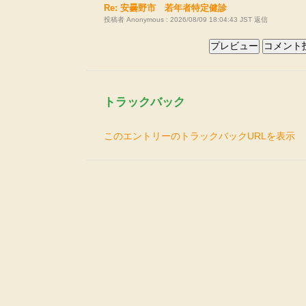
Re: 安曇野市 若年者特定健診
投稿者 Anonymous : 2026/08/09 18:04:43 JST
返信
トラックバック
このエントリーのトラックバックURLを表示