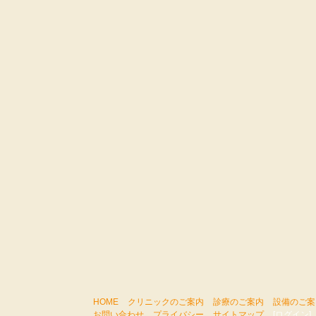
HOME
クリニックのご案内
診療のご案内
設備のご案
お問い合わせ
プライバシー
サイトマップ
[ログイン]