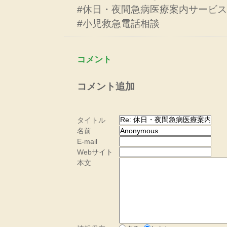
#休日・夜間急病医療案内サービス
#小児救急電話相談
コメント
コメント追加
タイトル
名前
E-mail
Webサイト
本文