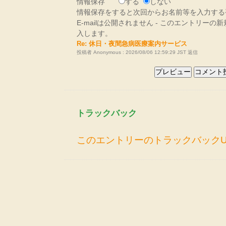
情報保存
する
しない
情報保存をすると次回からお名前等を入力する
E-mailは公開されません - このエントリー
入します。
Re: 休日・夜間急病医療案内サービス
投稿者 Anonymous : 2026/08/06 12:59:29 JST
返信
トラックバック
このエントリーのトラックバックU