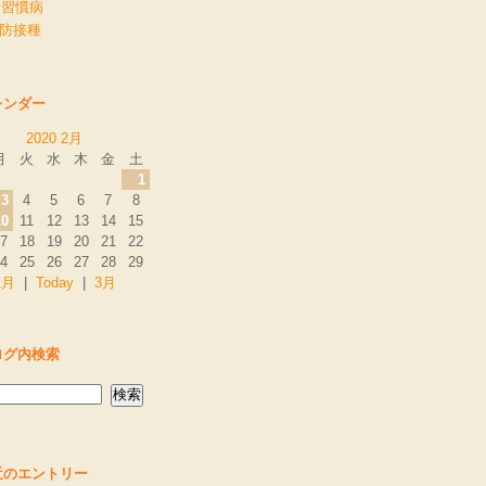
活習慣病
予防接種
レンダー
2020 2月
月
火
水
木
金
土
1
3
4
5
6
7
8
10
11
12
13
14
15
7
18
19
20
21
22
4
25
26
27
28
29
1月
|
Today
|
3月
ログ内検索
近のエントリー