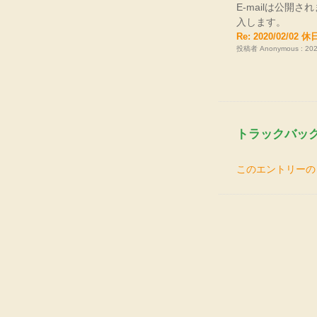
E-mailは公開
入します。
Re: 2020/02/02
投稿者 Anonymous : 2026
トラックバッ
このエントリーの