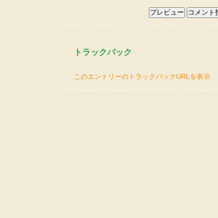
トラックバック
このエントリーのトラックバックURLを表示