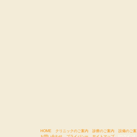
HOME
クリニックのご案内
診療のご案内
設備のご案
お問い合わせ
プライバシー
サイトマップ
[ログイン]