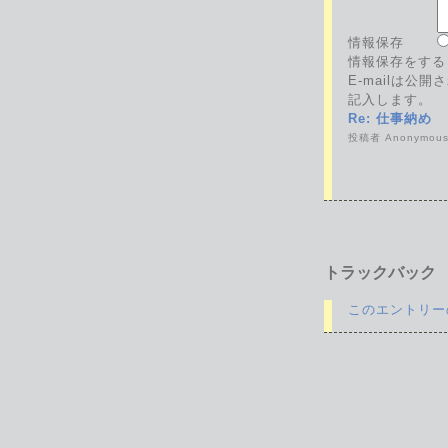
情報保存
情報保存をする
E-mailは公
記入します。
Re: 仕事納め
投稿者 Anonymous :
トラックバック
このエントリー