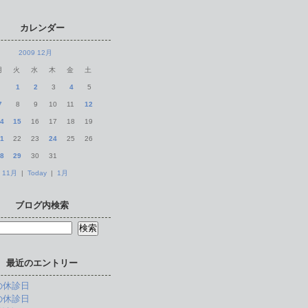
カレンダー
2009 12月
月
火
水
木
金
土
1
2
3
4
5
7
8
9
10
11
12
4
15
16
17
18
19
1
22
23
24
25
26
8
29
30
31
11月
|
Today
|
1月
ブログ内検索
最近のエントリー
の休診日
の休診日