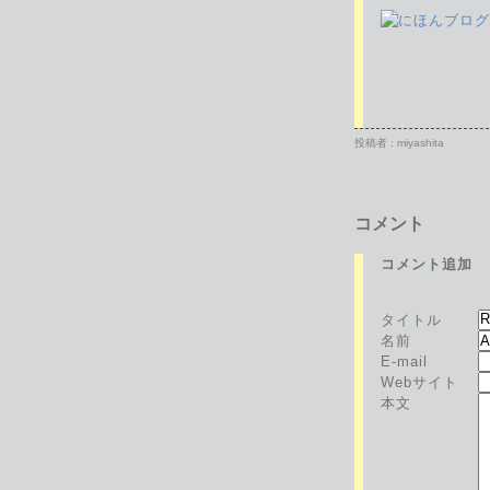
投稿者 : miyashita
コメント
コメント追加
タイトル
名前
E-mail
Webサイト
本文