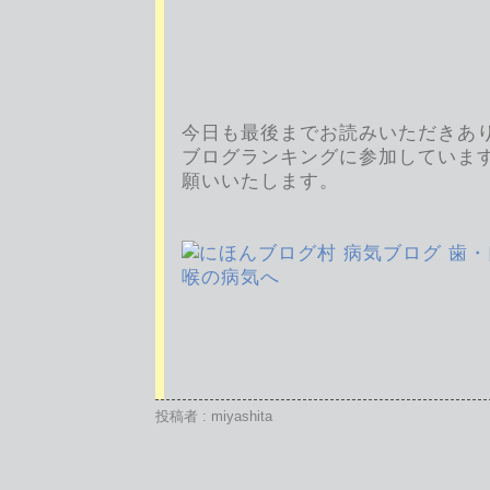
今日も最後までお読みいただきあ
ブログランキングに参加していま
願いいたします。
投稿者 : miyashita