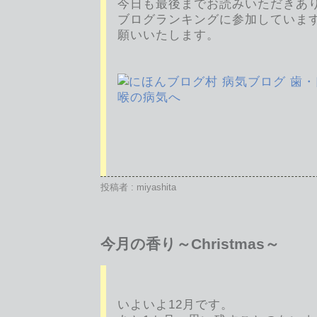
今日も最後までお読みいただきあ
ブログランキングに参加していま
願いいたします。
投稿者 : miyashita
今月の香り～Christmas～
いよいよ12月です。