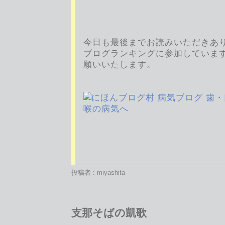
今日も最後までお読みいただきあ
ブログランキングに参加していま
願いいたします。
投稿者 : miyashita
支那そばの凱歌