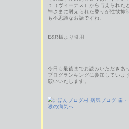
ｔ（ヴィーナス）から与えられた
神さまに耐えられた香りが性欲抑
も不思議なお話ですね。
AROMA 
E&R様より引用
今日も最後までお読みいただきあ
ブログランキングに参加していま
願いいたします。