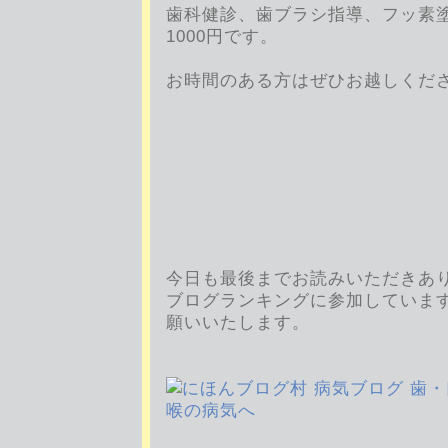
歯科健診、歯ブラシ指導、フッ素
1000円です。
お時間のある方はぜひお越しくだ
今日も最後までお読みいただきあ
ブログランキングに参加していま
願いいたします。