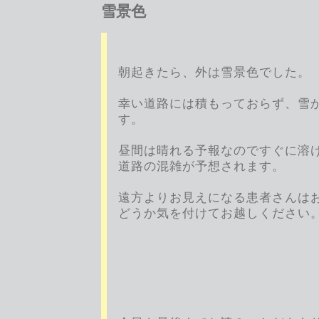
雪景色
朝起きたら、外は雪景色でした。
幸い道路には積もっておらず、雪
す。
昼間は晴れる予報なのですぐに溶
道路の混雑が予想されます。
遠方よりお見えになる患者さんは
どうか気を付けてお越しください