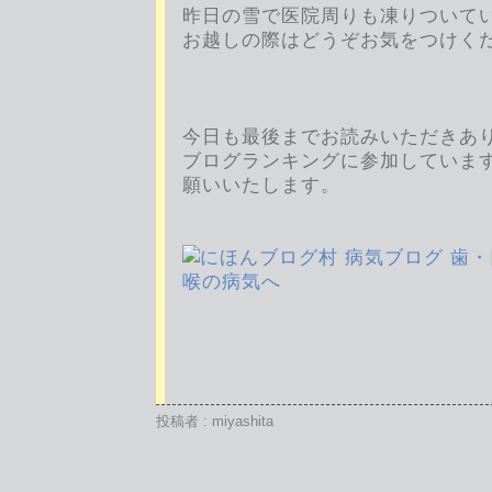
昨日の雪で医院周りも凍りついて
お越しの際はどうぞお気をつけく
今日も最後までお読みいただきあ
ブログランキングに参加していま
願いいたします。
投稿者 : miyashita