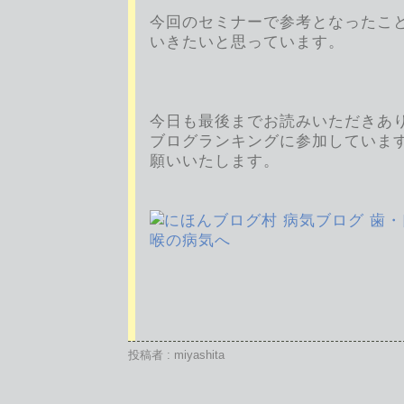
今回のセミナーで参考となったこ
いきたいと思っています。
今日も最後までお読みいただきあ
ブログランキングに参加していま
願いいたします。
投稿者 : miyashita