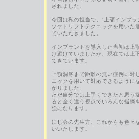
されました。
今回は私の担当で、“上顎インプラ
ソケトリフトテクニックを用いた
ていただきました。
インプラントを導入した当初は上
け避けていましたが、現在では上
てきています。
上顎洞底まで距離の無い症例に対
ニックを用いて対応できるように
がりました。
ただ自分では上手くできたと思う
ると全く違う視点でいろんな指摘
強になります。
にじ会の先生方、これからも色々
いいたします。