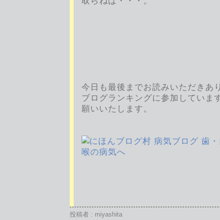
取らねば・・・。
今日も最後までお読みいただきあ
ブログランキングに参加していま
願いいたします。
投稿者 : miyashita