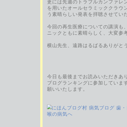
更には先週のトラブルカンファレンス
を用いたオールセラミッククラウ
う素晴らしい発表を拝聴させてい
今回の再生医療についての講演も
ニックともに素晴らしく、大変参
横山先生、遠路はるばるありがと
今日も最後までお読みいただきあ
ブログランキングに参加していま
願いいたします。