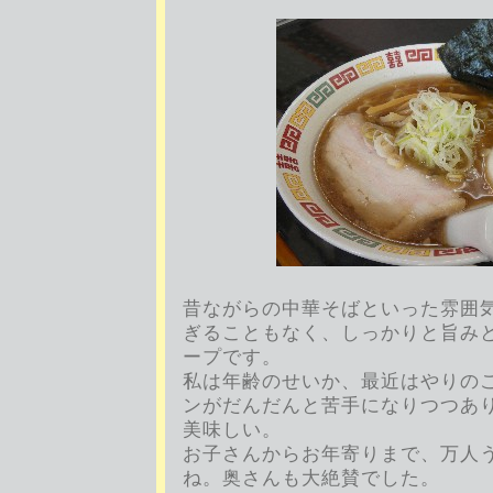
昔ながらの中華そばといった雰囲
ぎることもなく、しっかりと旨み
ープです。
私は年齢のせいか、最近はやりの
ンがだんだんと苦手になりつつあ
美味しい。
お子さんからお年寄りまで、万人
ね。奥さんも大絶賛でした。