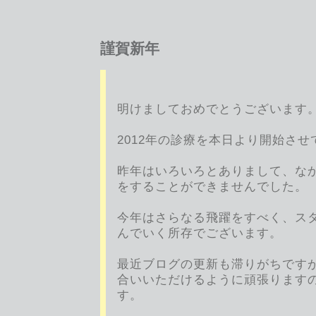
謹賀新年
明けましておめでとうございます
2012年の診療を本日より開始さ
昨年はいろいろとありまして、な
をすることができませんでした。
今年はさらなる飛躍をすべく、ス
んでいく所存でございます。
最近ブログの更新も滞りがちです
合いいただけるように頑張ります
す。