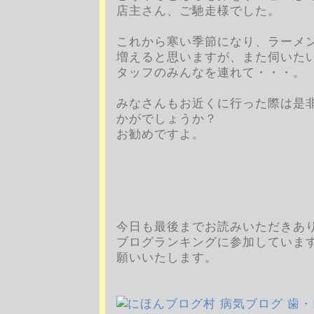
店主さん、ご馳走様でした。
これから寒い季節になり、ラーメ
増えると思いますが、また伺いた
タッフのみんなを連れて・・・。
みなさんもお近くに行った際は是
かがでしょうか？
お勧めですよ。
今日も最後までお読みいただきあ
ブログランキングに参加していま
願いいたします。