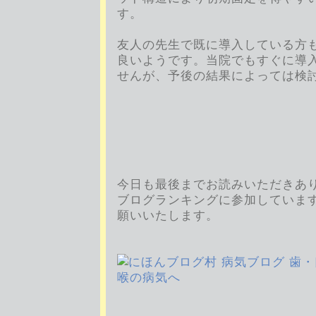
す。
友人の先生で既に導入している方
良いようです。当院でもすぐに導
せんが、予後の結果によっては検
今日も最後までお読みいただきあ
ブログランキングに参加していま
願いいたします。