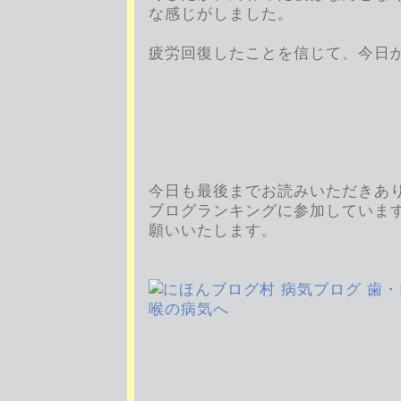
な感じがしました。
疲労回復したことを信じて、今日
今日も最後までお読みいただきあ
ブログランキングに参加していま
願いいたします。