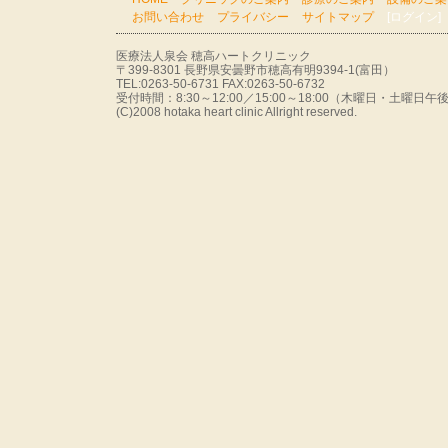
お問い合わせ
プライバシー
サイトマップ
[ログイン]
医療法人泉会 穂高ハートクリニック
〒399-8301 長野県安曇野市穂高有明9394-1(富田）
TEL:0263-50-6731 FAX:0263-50-6732
受付時間：8:30～12:00／15:00～18:00（木曜日・土曜
(C)2008 hotaka heart clinic Allright reserved.