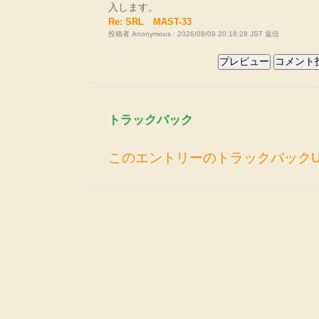
入します。
Re: SRL MAST-33
投稿者 Anonymous : 2026/08/09 20:18:28 JST
返信
トラックバック
このエントリーのトラックバックU