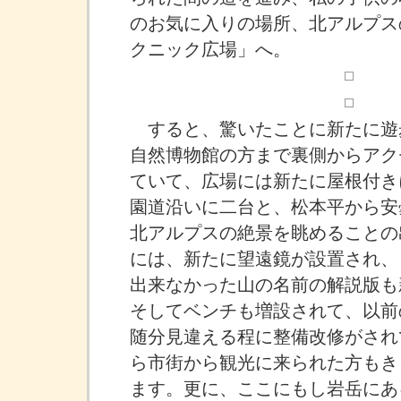
のお気に入りの場所、北アルプス
クニック広場」へ。
すると、驚いたことに新たに遊
自然博物館の方まで裏側からアク
ていて、広場には新たに屋根付き
園道沿いに二台と、松本平から安
北アルプスの絶景を眺めることの
には、新たに望遠鏡が設置され、
出来なかった山の名前の解説版も
そしてベンチも増設されて、以前
随分見違える程に整備改修がされ
ら市街から観光に来られた方もき
ます。更に、ここにもし岩岳にあ