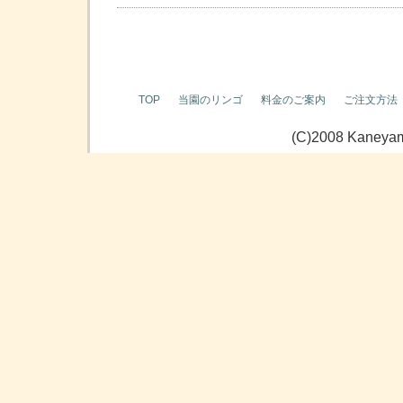
TOP
当園のリンゴ
料金のご案内
ご注文方法
(C)2008 Kaneyama