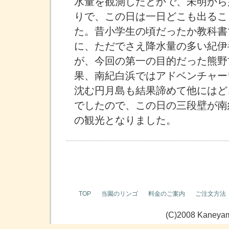
水量を観測したとかで、未明から
りで、この日は一日どこも出るこ
た。昔小学生の頃だったか教科書
に、ただでさえ降水量の多い紀伊
が、今回の第一の目的だった熊野
果、南紀白浜ではアドベンチャー
沈む円月島も結果諦めて他にはど
でしたので、この日の三段壁が南
の観光となりました。
TOP
当園のリンゴ
料金のご案内
ご注文方法
(C)2008 Kaneyama