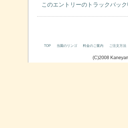
このエントリーのトラックバック
TOP
当園のリンゴ
料金のご案内
ご注文方法
(C)2008 Kaneyama