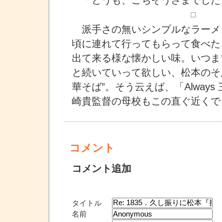
「どうも、ごちそうさまでした
派手さの無いシンプルなラーメ
頃に連れて行ってもらって食べた
出て来る様な懐かしい味。いつま
と続いていって欲しい、松本のそ
華そば”。そう云えば、「Alway
崎貴監督の母校もこの直ぐ近くで
コメント
コメント追加
タイトル
名前