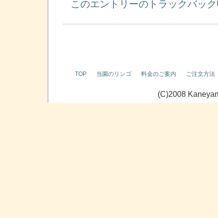
このエントリーのトラックバック
TOP
当園のリンゴ
料金のご案内
ご注文方法
(C)2008 Kaneyama