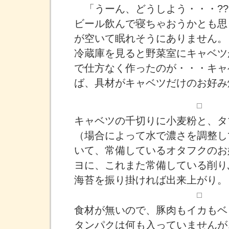
「うーん、どうしよう・・・??
ビール飲んで寝ちゃおうかとも思
が空いて眠れそうにありません。
冷蔵庫を見ると野菜室にキャベツ
で仕方なく作ったのが・・・キャ
ば、具材がキャベツだけのお好み
キャベツの千切りに小麦粉と、タ
（場合によって水で濃さを調整し
いて、常備しているオタフクのお
ヨに、これまた常備している削り
海苔を振り掛ければ出来上がり。
食材が無いので、豚肉もイカもベ
タンパクは何も入っていませんが