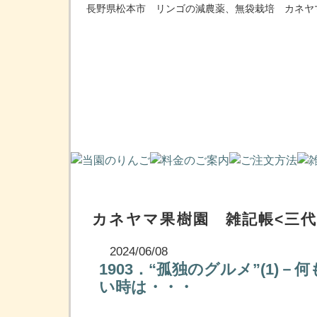
長野県松本市 リンゴの減農薬、無袋栽培 カネヤ
カネヤマ果樹園 雑記帳<三代
2024/06/08
1903．“孤独のグルメ”(1)
い時は・・・