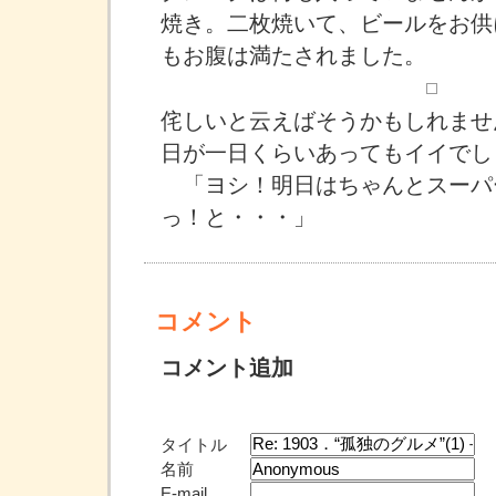
焼き。二枚焼いて、ビールをお供
もお腹は満たされました。
侘しいと云えばそうかもしれませ
日が一日くらいあってもイイでし
「ヨシ！明日はちゃんとスーパ
っ！と・・・」
コメント
コメント追加
タイトル
名前
E-mail