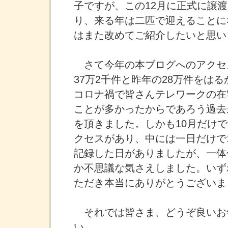
子ですが、この12月に正式に譲
り、来る年は二匹で迎えることに
はまた改めてご紹介したいと思い
さて今年の本ブログへのアクセ
37万2千件と昨年の28万件をは
コロナ禍で皆さんテレワークの在
ことが多かったからであろう過去
を頂きました。しかも10月だけで
クセスがあり、中には一日だけで
記録した日がありましたが、一体
か不思議な気さえしました。いず
ただき本当にありがとうございま
それでは皆さま、どうぞ良いお
い。