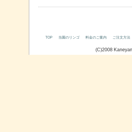
TOP
当園のリンゴ
料金のご案内
ご注文方法
(C)2008 Kaneyama