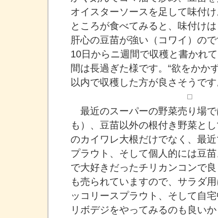
オイスターソースを足して味付け
ところが食べてみると、味付けは
肝心の豆苗が強い（コワイ）ので
10日からニ週間で収穫と書かれて
間は長過ぎた様です。“欲をかかず
以内で収穫した方が良さそうです
最近のスーパーの野菜売り場で
も）、豆苗以外の根付き野菜とし
のカイワレ大根だけでなく、最近
プラウト、そして個人的には豆苗
で大好きだったチリカンコンで良
も売られていますので、サラダ用
ッコリースプラウト、そして自宅
リボデジをやってみるのも良いか