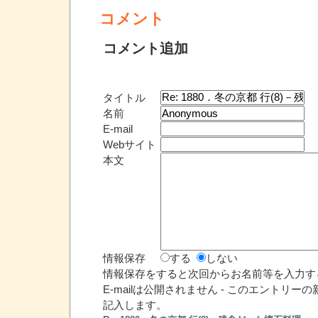
コメント
コメント追加
タイトル
名前
E-mail
Webサイト
本文
情報保存
する
しない
情報保存をすると次回からお名前等を入力す
E-mailは公開されません - このエントリ
記入します。