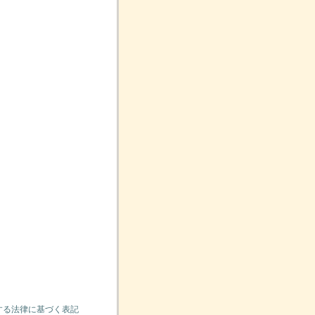
する法律に基づく表記