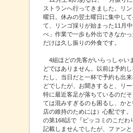
ストランへ行ってきました。リン
曜日。休みの翌土曜日に集中して
て、リンゴ採りが始まった11月
べ」作業で一歩も外出できなかっ
だけは久し振りの外食です。
4組ほどの先客がいらっしゃい
どではありません。以前は予約し
たし、当日だと一杯で予約も出来
どでしたが、お聞きすると、リー
特に最近客足が落ちているのだそ
ては混みすぎるのも困るし、かと
店の維持のためには）心配です。
の第168話で『ビッコミのこだわ
記載しませんでしたが、ファンと