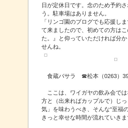
日が定休日です。念のため予約さ
う。駐車場はありません。
「リンゴ園のブログでも応援しま
て来ましたので、初めての方はこ
た。』と仰っていただければ分か
せんね。
食蔵バサラ ☎松本（0263）39-
ここは、ワイガヤの飲み会では
方と（出来ればカップルで）じっ
気」を味わうべき、そんな“至福の
きっと幸せな時間が流れていきま