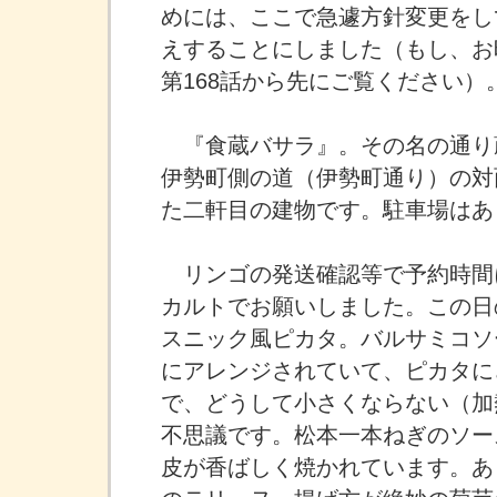
めには、ここで急遽方針変更をし
えすることにしました（もし、お
第168話から先にご覧ください）
『食蔵バサラ』。その名の通り
伊勢町側の道（伊勢町通り）の対
た二軒目の建物です。駐車場はあ
リンゴの発送確認等で予約時間
カルトでお願いしました。この日
スニック風ピカタ。バルサミコソ
にアレンジされていて、ピカタに
で、どうして小さくならない（加
不思議です。松本一本ねぎのソー
皮が香ばしく焼かれています。あ