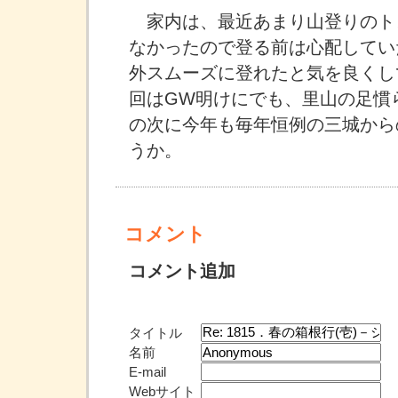
家内は、最近あまり山登りのト
なかったので登る前は心配してい
外スムーズに登れたと気を良くし
回はGW明けにでも、里山の足慣
の次に今年も毎年恒例の三城から
うか。
コメント
コメント追加
タイトル
名前
E-mail
Webサイト