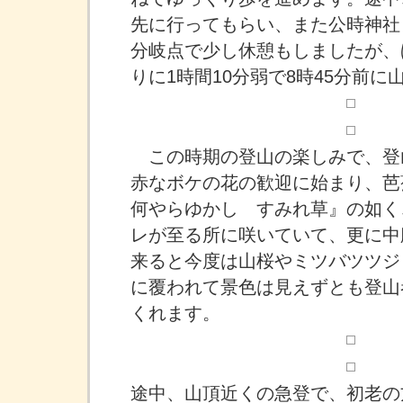
先に行ってもらい、また公時神社
分岐点で少し休憩もしましたが、
りに1時間10分弱で8時45分前
この時期の登山の楽しみで、登
赤なボケの花の歓迎に始まり、
何やらゆかし すみれ草』の如く
レが至る所に咲いていて、更に中
来ると今度は山桜やミツバツツジ
に覆われて景色は見えずとも登山
くれます。
途中、山頂近くの急登で、初老の