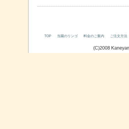
TOP
当園のリンゴ
料金のご案内
ご注文方法
(C)2008 Kaneyama